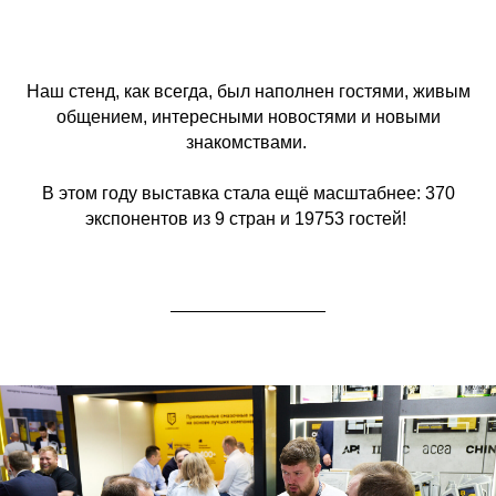
Наш стенд, как всегда, был наполнен гостями, живым
общением, интересными новостями и новыми
знакомствами.
В этом году выставка стала ещё масштабнее: 370
экспонентов из 9 стран и 19753 гостей!