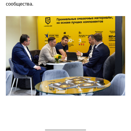
сообщества.