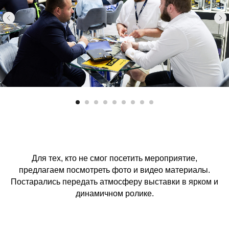
Для тех, кто не смог посетить мероприятие,
предлагаем посмотреть фото и видео материалы.
Постарались передать атмосферу выставки в ярком и
динамичном ролике.