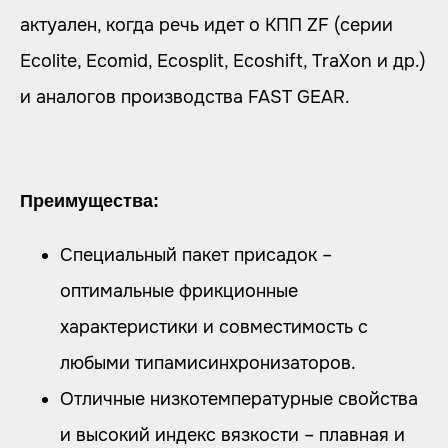
актуален, когда речь идет о КПП ZF (серии
Ecolite, Ecomid, Ecosplit, Ecoshift, TraXon и др.)
и аналогов производства FAST GEAR.
Преимущества:
Специальный пакет присадок –
оптимальные фрикционные
характеристики и совместимость с
любыми типамисинхронизаторов.
Отличные низкотемпературные свойства
и высокий индекс вязкости – плавная и