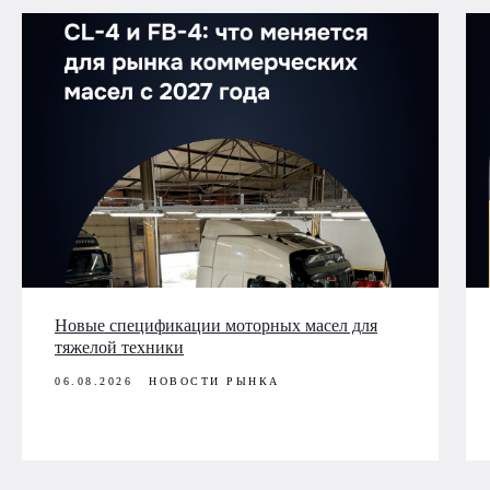
Новые спецификации моторных масел для
тяжелой техники
06.08.2026
НОВОСТИ РЫНКА
ООО «Лубри Груп» — производитель
смазочных материалов LUBRIGARD