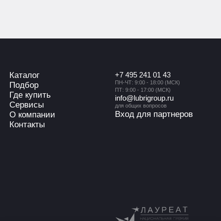
Каталог
+7 495 241 01 43
ПН-ЧТ: 9:00 - 18:00 (МСК)
Подбор
ПТ: 9:00 - 17:00 (МСК)
Где купить
info@lubrigroup.ru
Сервисы
для общих вопросов
Вход для партнеров
О компании
Контакты