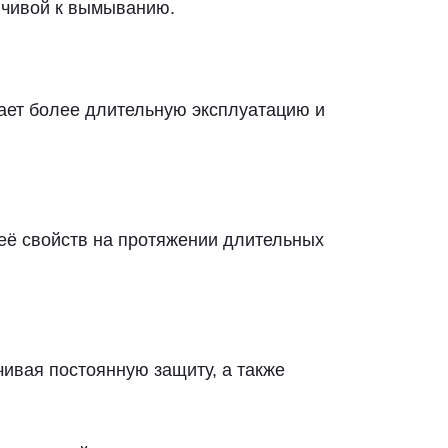
ойчивой к вымыванию.
чает более длительную эксплуатацию и
её свойств на протяжении длительных
ивая постоянную защиту, а также