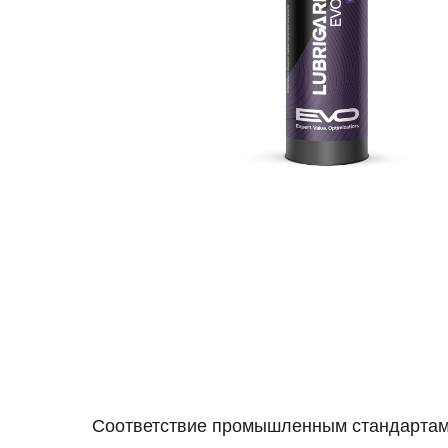
Соответствие промышленным стандартам 