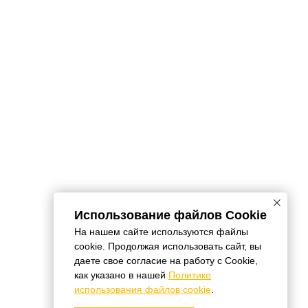
Использование файлов Cookie
На нашем сайте используются файлы
cookie. Продолжая использовать сайт, вы
даете свое согласие на работу с Cookie,
как указано в нашей
Политике
использования файлов cookie
.