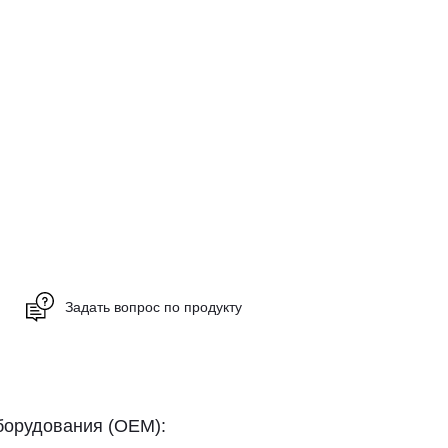
Задать вопрос по продукту
борудования (OEM):