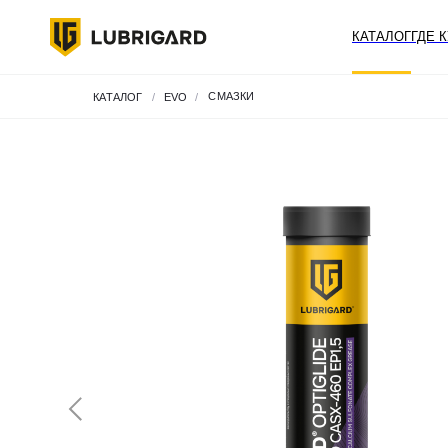
КАТАЛОГ
ГДЕ 
СМАЗКИ
КАТАЛОГ
/
EVO
/