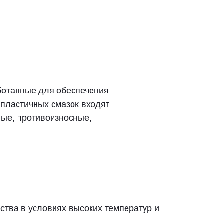
отанные для обеспечения
 пластичных смазок входят
ные, противоизносные,
ства в условиях высоких температур и