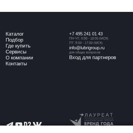
Каталог
+7 495 241 01 43
ПН-ЧТ: 9:00 - 18:00 (МСК)
Подбор
ПТ: 9:00 - 17:00 (МСК)
Где купить
info@lubrigroup.ru
Сервисы
для общих вопросов
Вход для партнеров
О компании
Контакты