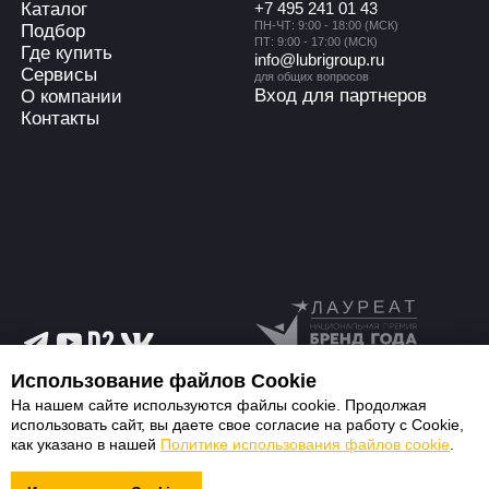
Использование файлов Cookie
На нашем сайте используются файлы cookie. Продолжая
использовать сайт, вы даете свое согласие на работу с Cookie,
как указано в нашей
Политике использования файлов cookie
.