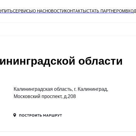
КУПИТЬ
СЕРВИСЫ
О НАС
НОВОСТИ
КОНТАКТЫ
СТАТЬ ПАРТНЕРОМ
ВХОД
лининградской области
Калининградская область, г. Калининград,
Московский проспект, д.208