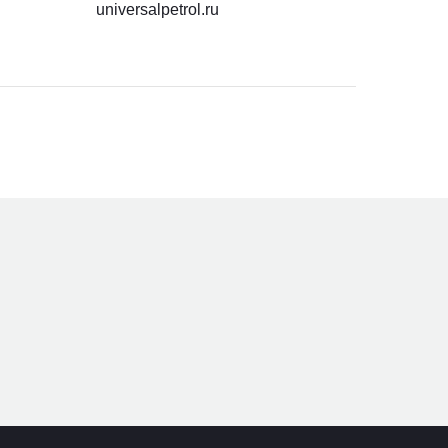
universalpetrol.ru