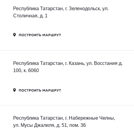
Республика Татарстан, г. Зеленодольск, ул.
Столичная, д. 1
Республика Татарстан, г. Казань, ул. Восстания д.
100, к. 6060
Республика Татарстан, г. Набережные Челны,
ул. Мусы Джалиля, д. 51, пом. 36