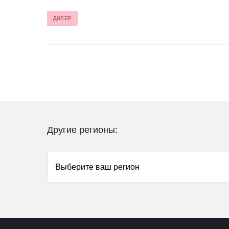
ДИЛЕР
Другие регионы:
Выберите ваш регион