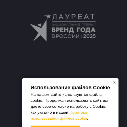
Использование файлов Cookie
На нашем сайте используются файлы
cookie. Продолжая использовать сайт, вы
даете свое согласие на работу с Cookie,
как указано в нашей
Политике
использования файлов cookie
.