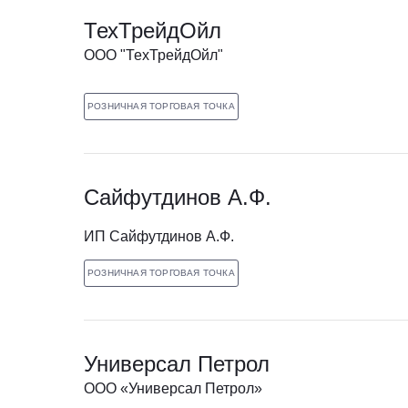
ТехТрейдОйл
OOO "ТехТрейдОйл"
РОЗНИЧНАЯ ТОРГОВАЯ ТОЧКА
Сайфутдинов А.Ф.
ИП Сайфутдинов А.Ф.
РОЗНИЧНАЯ ТОРГОВАЯ ТОЧКА
Универсал Петрол
ООО «Универсал Петрол»