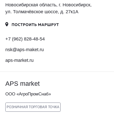
ООО «АгроПромСнаб»
РОЗНИЧНАЯ ТОРГОВАЯ ТОЧКА
Новосибирская область, г. Новосибирск,
ул. Автогенная, д. 132
+7 (962) 828-56-54
nsk@aps-maket.ru
aps-market.ru
АгроПромСнаб
ООО «АгроПромСнаб»
ДИСТРИБЬЮТОР
Новосибирская область, г. Новосибирск, ул.
Автогенная, д. 132