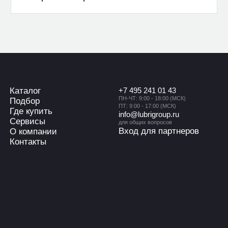
Каталог
+7 495 241 01 43
ПН-ЧТ: 9:00 - 18:00 (МСК)
Подбор
ПТ: 9:00 - 17:00 (МСК)
Где купить
info@lubrigroup.ru
Сервисы
для общих вопросов
Вход для партнеров
О компании